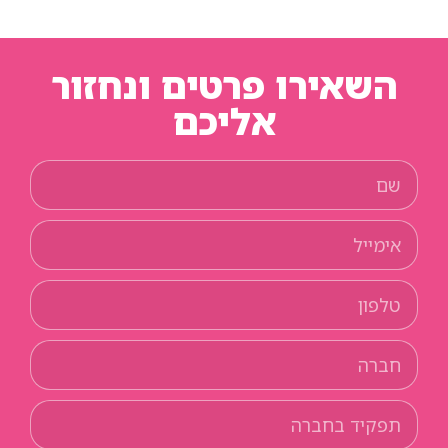
השאירו פרטים ונחזור
אליכם