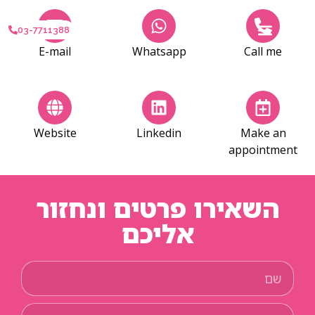
03-7711388
E-mail
Whatsapp
Call me
Website
Linkedin
Make an
appointment
השאירו פרטים ונחזור
אליכם