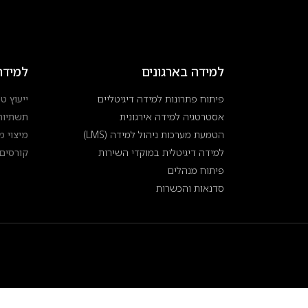
למידה בארגונים
למידה
פיתוח פתרונות למידה דיגיטליים
ייעוץ טכ
אסטרטגיה למידה אירגונית
תשתיות
הטמעת מערכות ניהול למידה (LMS)
מיצוי 
למידה דיגיטלית במוקדי השירות
קורסים 
פיתוח מנהלים
סדנאות והכשרות