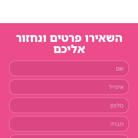
השאירו פרטים ונחזור
אליכם