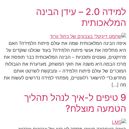
למידה 2.0 – עידן הבינה
המלאכותית
איפה הבינה המלאכותית שמה את עולם פיתוח הלמידה? האם
היא מחליפה את אנשי פיתוח הלמידה? בעוד שכולנו שוקדים על
פרויקטים, גאנטים ותוכניות – הבינה המלאכותית כבר תופסת את
מרכז הבמה.היא משנה את חוקי המשחק, מערערת את הגבולות
המוכרים של עולם פיתוח הלמידה – ומבקשת לשרטט אותם
מחדש.כדי להישאר רלוונטיים, מפתחי למידה נדרשים לעשות את
מה […]
9 טיפים ל-איך לנהל תהליך
הטמעה מוצלח?