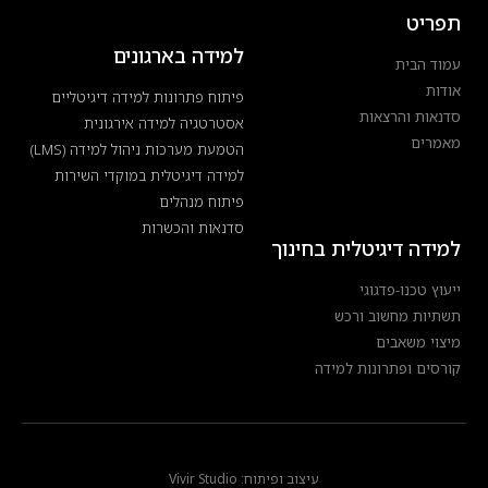
תפריט
למידה בארגונים
עמוד הבית
אודות
פיתוח פתרונות למידה דיגיטליים
סדנאות והרצאות
אסטרטגיה למידה אירגונית
מאמרים
הטמעת מערכות ניהול למידה (LMS)
למידה דיגיטלית במוקדי השירות
פיתוח מנהלים
סדנאות והכשרות
למידה דיגיטלית בחינוך
ייעוץ טכנו-פדגוגי
תשתיות מחשוב ורכש
מיצוי משאבים
קורסים ופתרונות למידה
עיצוב ופיתוח: Vivir Studio