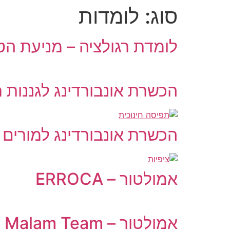
סוג:
לומדות
לומדת רגולציה – מניעת הט
הכשרת אונבורדינג לגננות 
הכשרת אונבורדינג למורים
אמולטור – ERROCA
אמולטור – Malam Team