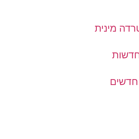
רדה מינית
חדשות
 חדשים