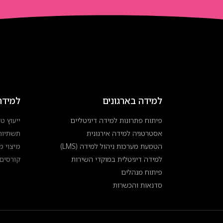
למידה בארגונים
למידה
פיתוח פתרונות למידה דיגיטליים
ייעוץ טכ
אסטרטגיה למידה אירגונית
תשתיות
הטמעת מערכות ניהול למידה (LMS)
מיצוי 
למידה דיגיטלית במוקדי השירות
קורסים 
פיתוח מנהלים
סדנאות והכשרות