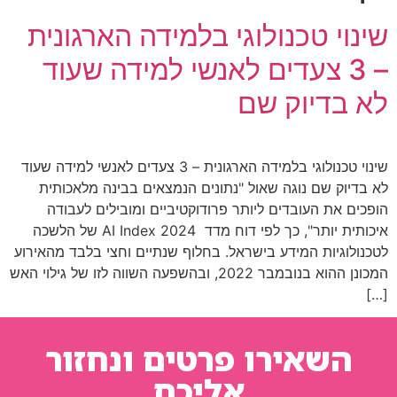
שינוי טכנולוגי בלמידה הארגונית
– 3 צעדים לאנשי למידה שעוד
לא בדיוק שם
שינוי טכנולוגי בלמידה הארגונית – 3 צעדים לאנשי למידה שעוד
לא בדיוק שם נוגה שאול "נתונים הנמצאים בבינה מלאכותית
הופכים את העובדים ליותר פרודוקטיביים ומובילים לעבודה
איכותית יותר", כך לפי דוח מדד AI Index 2024 של הלשכה
לטכנולוגיות המידע בישראל. בחלוף שנתיים וחצי בלבד מהאירוע
המכונן ההוא בנובמבר 2022, ובהשפעה השווה לזו של גילוי האש
[…]
השאירו פרטים ונחזור
אליכם